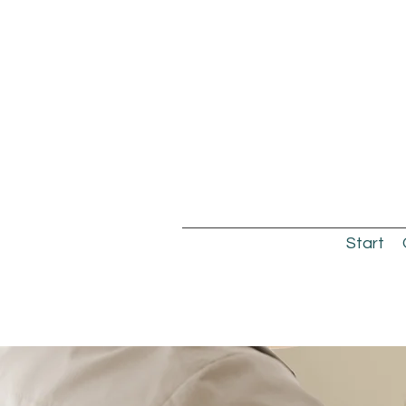
Start