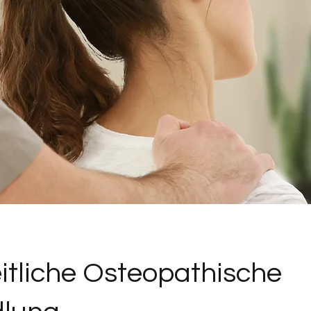
tliche Osteopathische