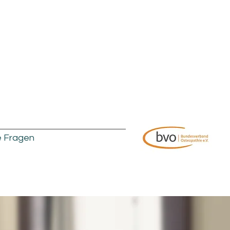
e Fragen