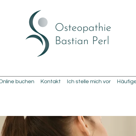
Online buchen
Kontakt
Ich stelle mich vor
Häufig