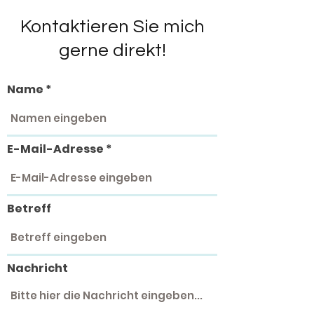
Kontaktieren Sie mich
gerne direkt!
Name
E-Mail-Adresse
Betreff
Nachricht