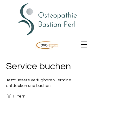
Service buchen
Jetzt unsere verfügbaren Termine
entdecken und buchen.
Filtern