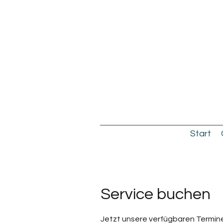
Start
Service buchen
Jetzt unsere verfügbaren Termi