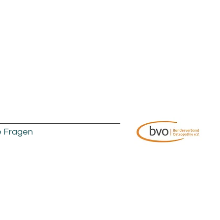
e Fragen