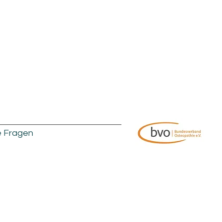
e Fragen