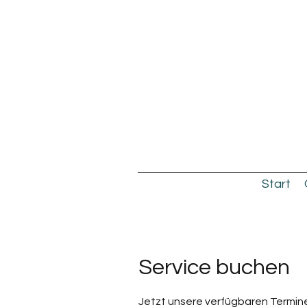
Start
Service buchen
Jetzt unsere verfügbaren Termi